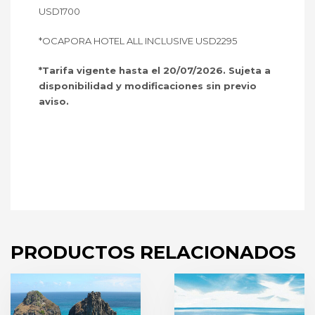
USD1700
*OCAPORA HOTEL ALL INCLUSIVE USD2295
*Tarifa vigente hasta el 20/07/2026. Sujeta a
disponibilidad y modificaciones sin previo
aviso.
PRODUCTOS RELACIONADOS