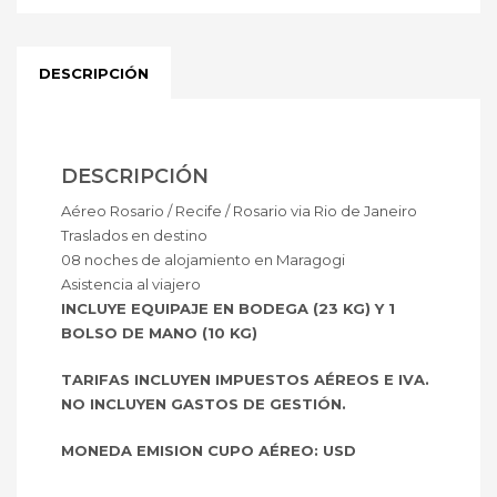
DESCRIPCIÓN
DESCRIPCIÓN
Aéreo Rosario / Recife / Rosario via Rio de Janeiro
Traslados en destino
08 noches de alojamiento en Maragogi
Asistencia al viajero
INCLUYE EQUIPAJE EN BODEGA (23 KG) Y 1
BOLSO DE MANO (10 KG)
TARIFAS INCLUYEN IMPUESTOS AÉREOS E IVA.
NO INCLUYEN GASTOS DE GESTIÓN.
MONEDA EMISION CUPO AÉREO: USD