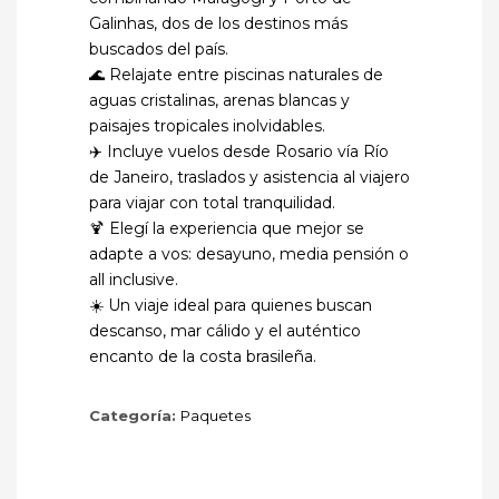
Galinhas, dos de los destinos más
buscados del país.
🌊 Relajate entre piscinas naturales de
aguas cristalinas, arenas blancas y
paisajes tropicales inolvidables.
✈️ Incluye vuelos desde Rosario vía Río
de Janeiro, traslados y asistencia al viajero
para viajar con total tranquilidad.
🍹 Elegí la experiencia que mejor se
adapte a vos: desayuno, media pensión o
all inclusive.
☀️ Un viaje ideal para quienes buscan
descanso, mar cálido y el auténtico
encanto de la costa brasileña.
Categoría:
Paquetes