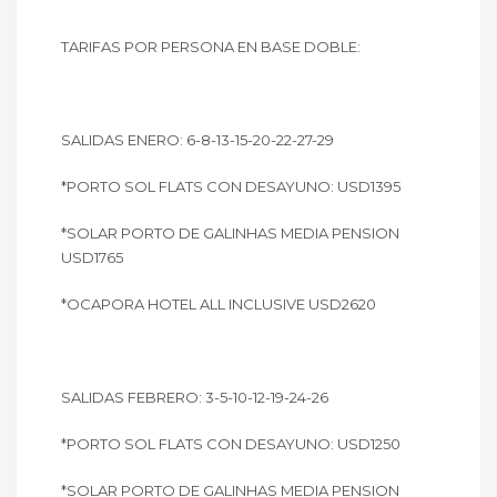
TARIFAS POR PERSONA EN BASE DOBLE:
SALIDAS ENERO: 6-8-13-15-20-22-27-29
*PORTO SOL FLATS CON DESAYUNO: USD1395
*SOLAR PORTO DE GALINHAS MEDIA PENSION
USD1765
*OCAPORA HOTEL ALL INCLUSIVE USD2620
SALIDAS FEBRERO: 3-5-10-12-19-24-26
*PORTO SOL FLATS CON DESAYUNO: USD1250
*SOLAR PORTO DE GALINHAS MEDIA PENSION