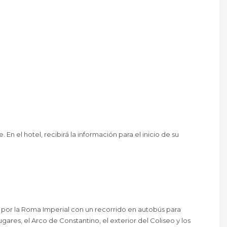
n el hotel, recibirá la información para el inicio de su
 por la Roma Imperial con un recorrido en autobús para
gares, el Arco de Constantino, el exterior del Coliseo y los