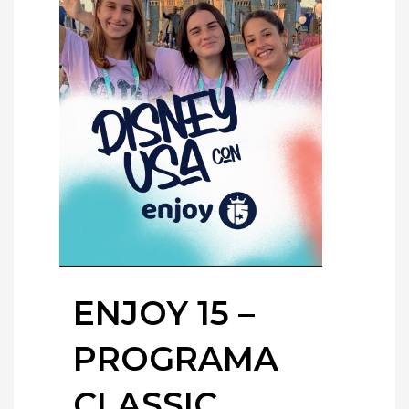
ENJOY 15 –
PROGRAMA
CLASSIC