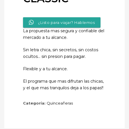
¿Listo para viajar? Hablemos
La propuesta mas segura y confiable del
mercado a tu alcance.
Sin letra chica, sin secretos, sin costos
ocultos… sin presion para pagar.
Flexible y a tu alcance.
El programa que mas difrutan las chicas,
y el que mas tranquilos deja a los papas!!
Categoría:
Quinceañeras