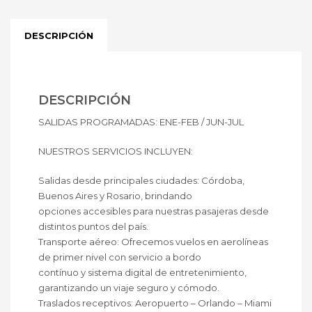
DESCRIPCIÓN
DESCRIPCIÓN
SALIDAS PROGRAMADAS: ENE-FEB / JUN-JUL
NUESTROS SERVICIOS INCLUYEN:
Salidas desde principales ciudades: Córdoba,
Buenos Aires y Rosario, brindando
opciones accesibles para nuestras pasajeras desde
distintos puntos del país.
Transporte aéreo: Ofrecemos vuelos en aerolíneas
de primer nivel con servicio a bordo
contínuo y sistema digital de entretenimiento,
garantizando un viaje seguro y cómodo.
Traslados receptivos: Aeropuerto – Orlando – Miami