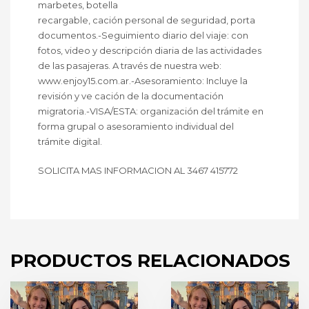
marbetes, botella
recargable, cación personal de seguridad, porta
documentos.-Seguimiento diario del viaje: con
fotos, video y descripción diaria de las actividades
de las pasajeras. A través de nuestra web:
www.enjoy15.com.ar.-Asesoramiento: Incluye la
revisión y ve cación de la documentación
migratoria.-VISA/ESTA: organización del trámite en
forma grupal o asesoramiento individual del
trámite digital.
SOLICITA MAS INFORMACION AL 3467 415772
PRODUCTOS RELACIONADOS